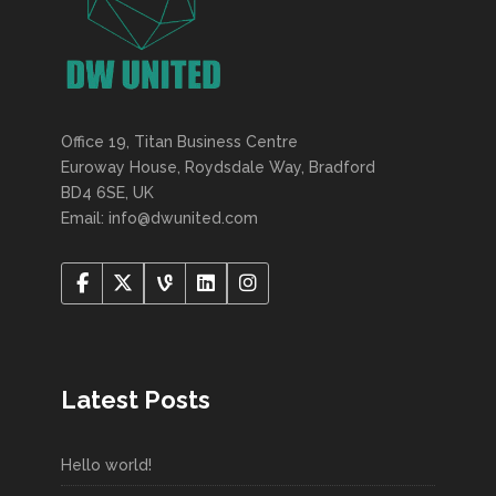
Office 19, Titan Business Centre
Euroway House, Roydsdale Way, Bradford
BD4 6SE, UK
Email: info@dwunited.com
Latest Posts
Hello world!