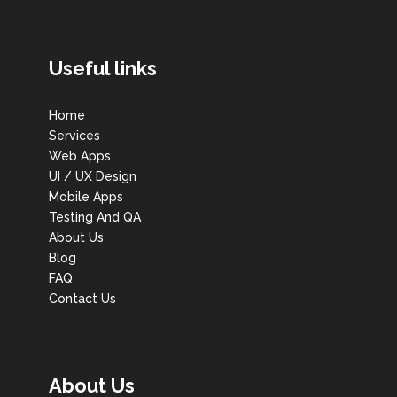
Useful links
Home
Services
Web Apps
UI / UX Design
Mobile Apps
Testing And QA
About Us
Blog
FAQ
Contact Us
About Us