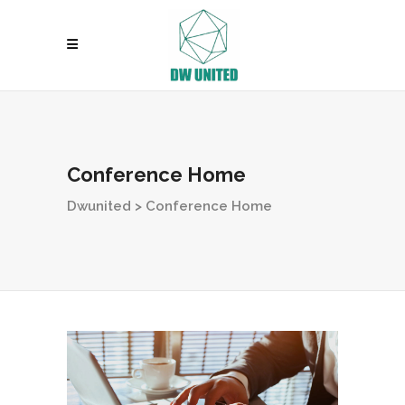
Conference Home
Dwunited
>
Conference Home