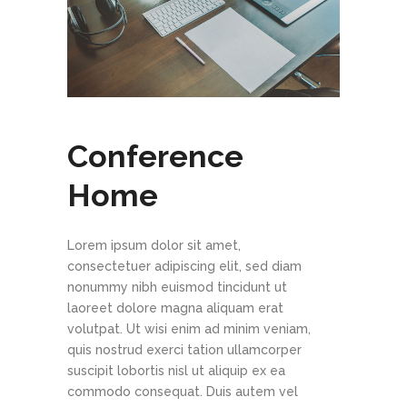
Conference
Home
Lorem ipsum dolor sit amet,
consectetuer adipiscing elit, sed diam
nonummy nibh euismod tincidunt ut
laoreet dolore magna aliquam erat
volutpat. Ut wisi enim ad minim veniam,
quis nostrud exerci tation ullamcorper
suscipit lobortis nisl ut aliquip ex ea
commodo consequat. Duis autem vel