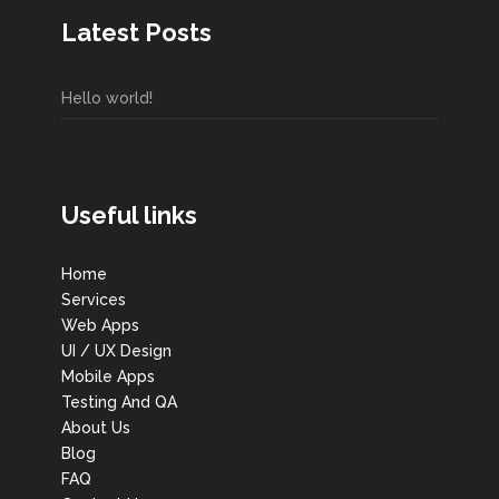
Latest Posts
Hello world!
Useful links
Home
Services
Web Apps
UI / UX Design
Mobile Apps
Testing And QA
About Us
Blog
FAQ