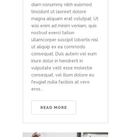
diam nonummy nibh euismod
tincidunt ut laoreet dolore
magna aliquam erat volutpat. Ut
wisi enim ad minim veniam, quis
nostrud exerci tation
ullamcorper suscipit lobortis nisl
ut aliquip ex ea commodo
consequat. Duis autem vel eum
iriure dolor in hendrerit in
vulputate velit esse molestie
consequat, vel illum dolore eu
feugiat nulla facilisis at vero
eros...
READ MORE