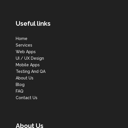
Useful links
Home
Services
Web Apps
UI / UX Design
Mobile Apps
Testing And QA
About Us
Blog
FAQ
Contact Us
About Us