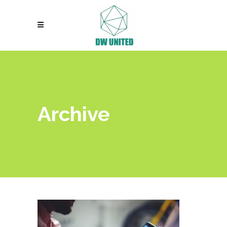
Archive