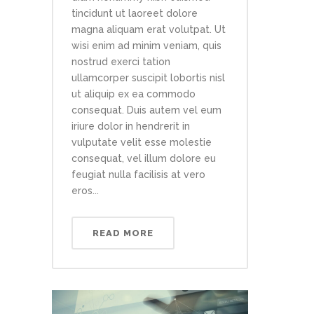
tincidunt ut laoreet dolore
magna aliquam erat volutpat. Ut
wisi enim ad minim veniam, quis
nostrud exerci tation
ullamcorper suscipit lobortis nisl
ut aliquip ex ea commodo
consequat. Duis autem vel eum
iriure dolor in hendrerit in
vulputate velit esse molestie
consequat, vel illum dolore eu
feugiat nulla facilisis at vero
eros...
READ MORE