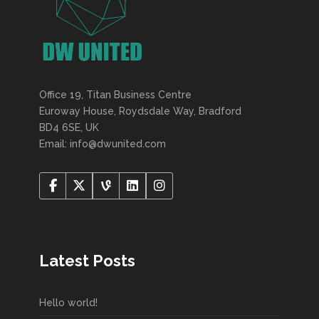
Office 19, Titan Business Centre
Euroway House, Roydsdale Way, Bradford
BD4 6SE, UK
Email: info@dwunited.com
Latest Posts
Hello world!