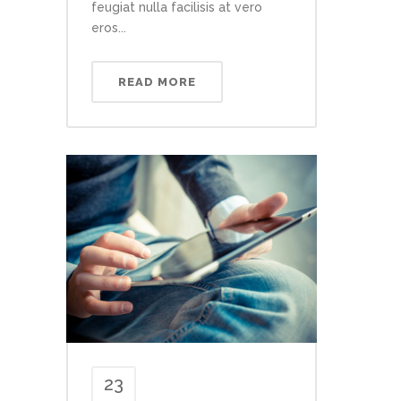
feugiat nulla facilisis at vero
eros...
READ MORE
23