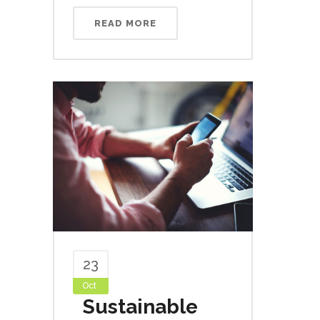
READ MORE
23
Oct
Sustainable