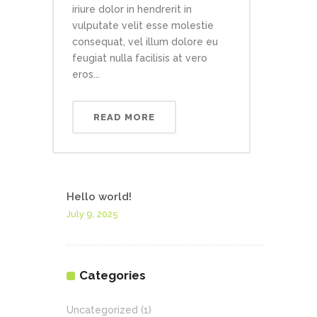
iriure dolor in hendrerit in
vulputate velit esse molestie
consequat, vel illum dolore eu
feugiat nulla facilisis at vero
eros...
READ MORE
Hello world!
July 9, 2025
Categories
Uncategorized
(1)