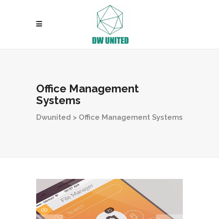
Office Management
Systems
Dwunited
>
Office Management Systems