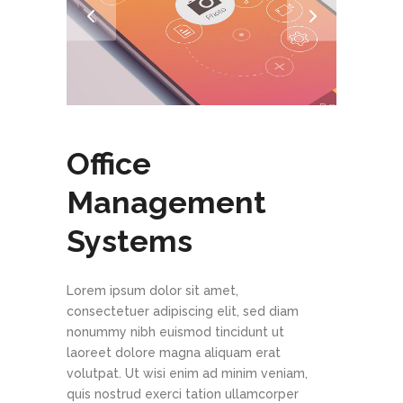
Office
Management
Systems
Lorem ipsum dolor sit amet,
consectetuer adipiscing elit, sed diam
nonummy nibh euismod tincidunt ut
laoreet dolore magna aliquam erat
volutpat. Ut wisi enim ad minim veniam,
quis nostrud exerci tation ullamcorper