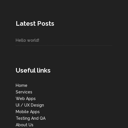
Latest Posts
Hello world!
Useful links
Home
Services
Web Apps
UI / UX Design
Mobile Apps
Testing And QA
About Us