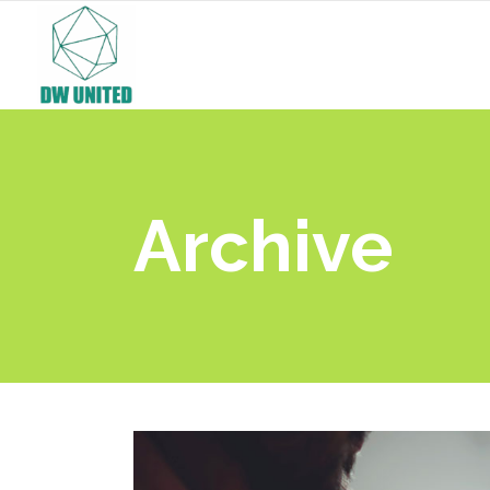
Archive