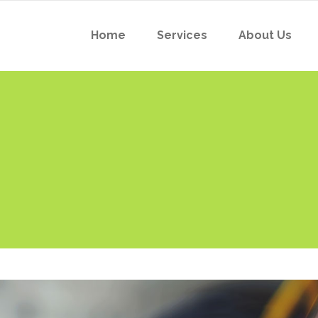
Home
Services
About Us