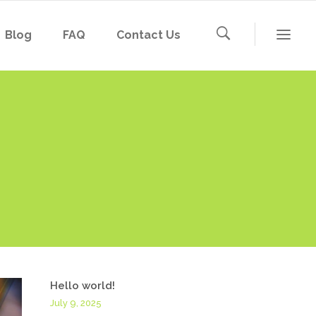
Blog
FAQ
Contact Us
Hello world!
July 9, 2025