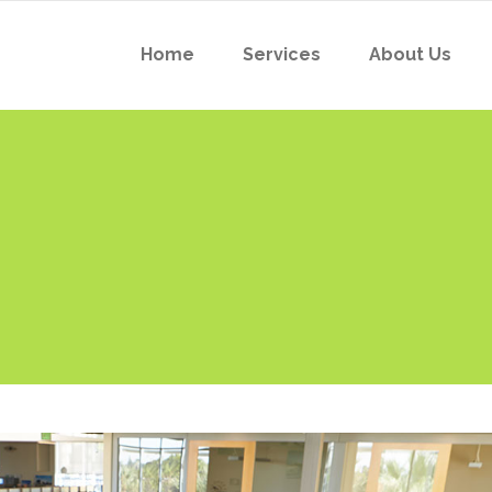
Home
Services
About Us