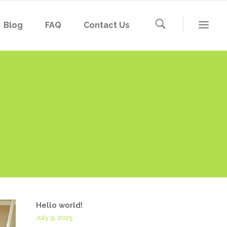
Blog
FAQ
Contact Us
Hello world!
July 9, 2025