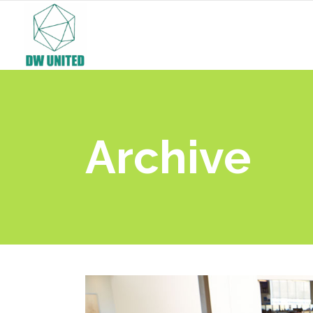
Archive