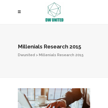
Millenials Research 2015
Dwunited
>
Millenials Research 2015