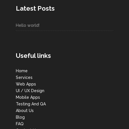
Latest Posts
Hello world!
Useful links
Home
Services
Web Apps
UI / UX Design
Mobile Apps
Testing And QA
About Us
Blog
FAQ