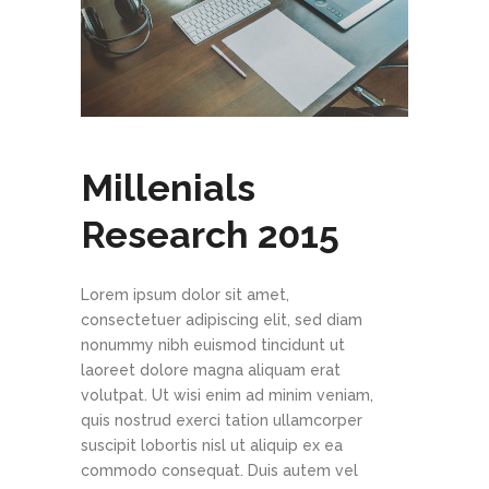
Millenials
Research 2015
Lorem ipsum dolor sit amet,
consectetuer adipiscing elit, sed diam
nonummy nibh euismod tincidunt ut
laoreet dolore magna aliquam erat
volutpat. Ut wisi enim ad minim veniam,
quis nostrud exerci tation ullamcorper
suscipit lobortis nisl ut aliquip ex ea
commodo consequat. Duis autem vel