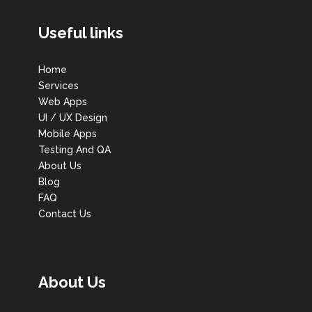
Useful links
Home
Services
Web Apps
UI / UX Design
Mobile Apps
Testing And QA
About Us
Blog
FAQ
Contact Us
About Us