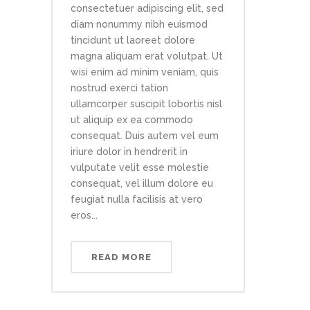
consectetuer adipiscing elit, sed
diam nonummy nibh euismod
tincidunt ut laoreet dolore
magna aliquam erat volutpat. Ut
wisi enim ad minim veniam, quis
nostrud exerci tation
ullamcorper suscipit lobortis nisl
ut aliquip ex ea commodo
consequat. Duis autem vel eum
iriure dolor in hendrerit in
vulputate velit esse molestie
consequat, vel illum dolore eu
feugiat nulla facilisis at vero
eros...
READ MORE