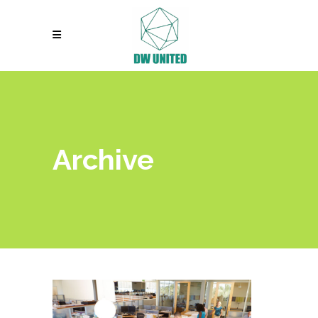
Archive