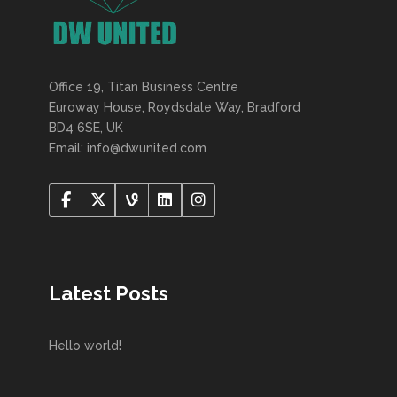
Office 19, Titan Business Centre
Euroway House, Roydsdale Way, Bradford
BD4 6SE, UK
Email: info@dwunited.com
Latest Posts
Hello world!