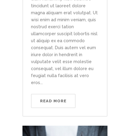
tincidunt ut laoreet dolore
magna aliquam erat volutpat. Ut
wisi enim ad minim veniam, quis
nostrud exerci tation
ullamcorper suscipit lobortis nisl
ut aliquip ex ea commodo
consequat. Duis autem vel eum
iriure dolor in hendrerit in
vulputate velit esse molestie
consequat, vel illum dolore eu
feugiat nulla facilisis at vero
eros...
READ MORE