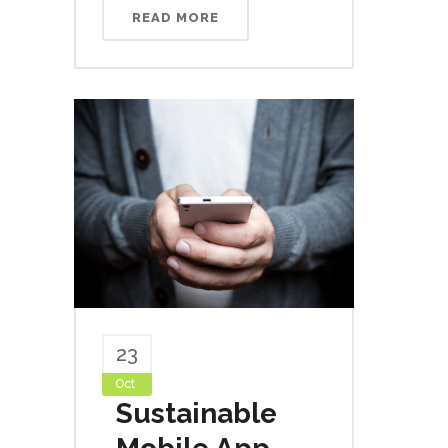
READ MORE
23
Oct
Sustainable