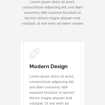
Lorem ipsum dolor sit amet,
consectetuer adipiscing elit, sed diam
nonummy nibh euismod tincidunt ut
laoreet dolore magna aliquam erat
volutpat, ut wisi enim ad minim veniam
Modern Design
Lorem ipsum dolor sit amet,
consectetuer adipiscing elit,
sed diam nonummy nibh
euismod tincidunt ut laoreet
dolore magna aliquam erat
volutpat. Ut wisi enim ad