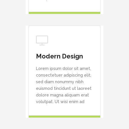
Modern Design
Lorem ipsum dolor sit amet,
consectetuer adipiscing elit,
sed diam nonummy nibh
euismod tincidunt ut laoreet
dolore magna aliquam erat
volutpat. Ut wisi enim ad