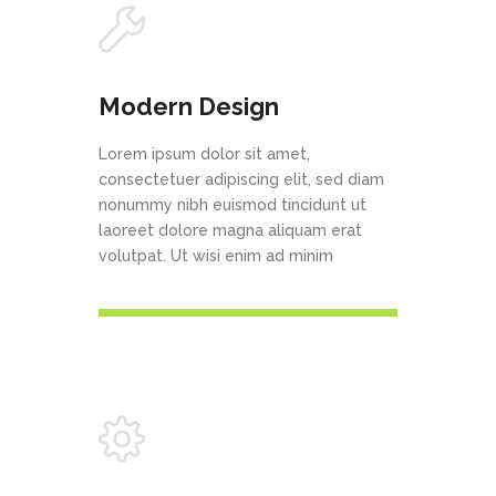
Modern Design
Lorem ipsum dolor sit amet,
consectetuer adipiscing elit, sed diam
nonummy nibh euismod tincidunt ut
laoreet dolore magna aliquam erat
volutpat. Ut wisi enim ad minim