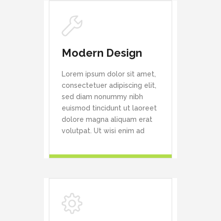
Modern Design
Lorem ipsum dolor sit amet,
consectetuer adipiscing elit,
sed diam nonummy nibh
euismod tincidunt ut laoreet
dolore magna aliquam erat
volutpat. Ut wisi enim ad