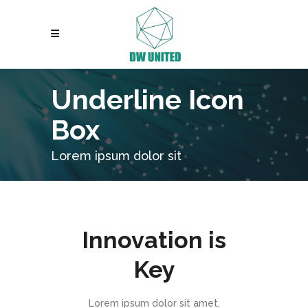
Underline Icon
Box
Lorem ipsum dolor sit
Innovation is
Key
Lorem ipsum dolor sit amet,