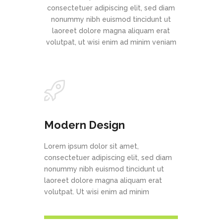
consectetuer adipiscing elit, sed diam
nonummy nibh euismod tincidunt ut
laoreet dolore magna aliquam erat
volutpat, ut wisi enim ad minim veniam
Modern Design
Lorem ipsum dolor sit amet,
consectetuer adipiscing elit, sed diam
nonummy nibh euismod tincidunt ut
laoreet dolore magna aliquam erat
volutpat. Ut wisi enim ad minim