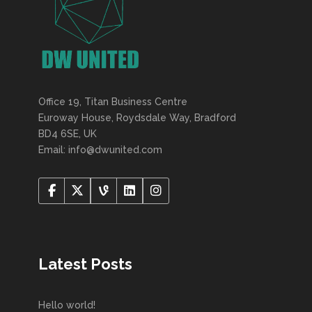
Office 19, Titan Business Centre
Euroway House, Roydsdale Way, Bradford
BD4 6SE, UK
Email: info@dwunited.com
Latest Posts
Hello world!