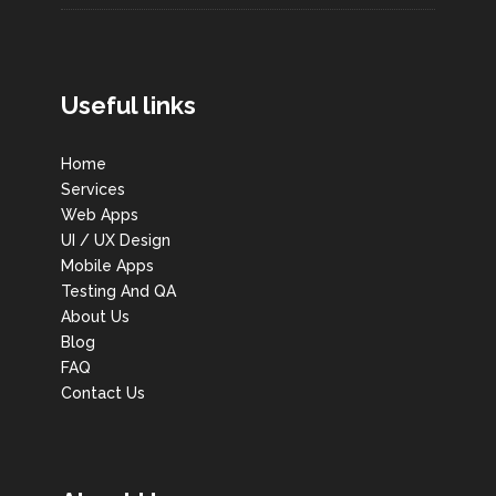
Useful links
Home
Services
Web Apps
UI / UX Design
Mobile Apps
Testing And QA
About Us
Blog
FAQ
Contact Us