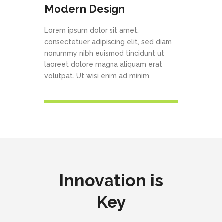
Modern Design
Lorem ipsum dolor sit amet,
consectetuer adipiscing elit, sed diam
nonummy nibh euismod tincidunt ut
laoreet dolore magna aliquam erat
volutpat. Ut wisi enim ad minim
Innovation is
Key