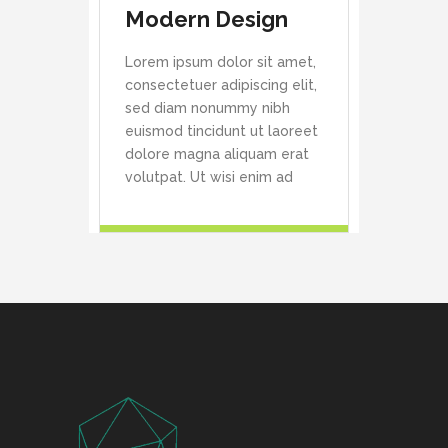
Modern Design
Lorem ipsum dolor sit amet,
consectetuer adipiscing elit,
sed diam nonummy nibh
euismod tincidunt ut laoreet
dolore magna aliquam erat
volutpat. Ut wisi enim ad