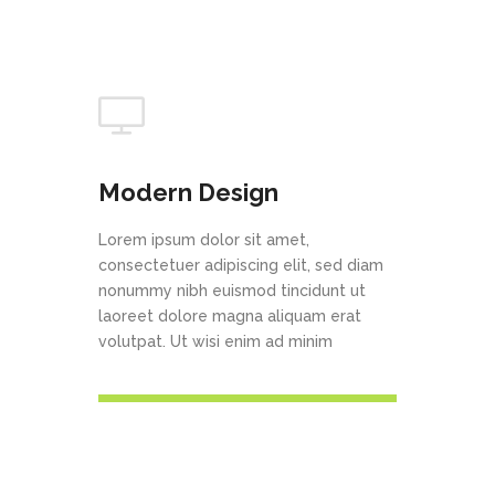
Modern Design
Lorem ipsum dolor sit amet,
consectetuer adipiscing elit, sed diam
nonummy nibh euismod tincidunt ut
laoreet dolore magna aliquam erat
volutpat. Ut wisi enim ad minim