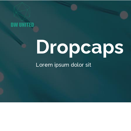
Dropcaps
Lorem ipsum dolor sit