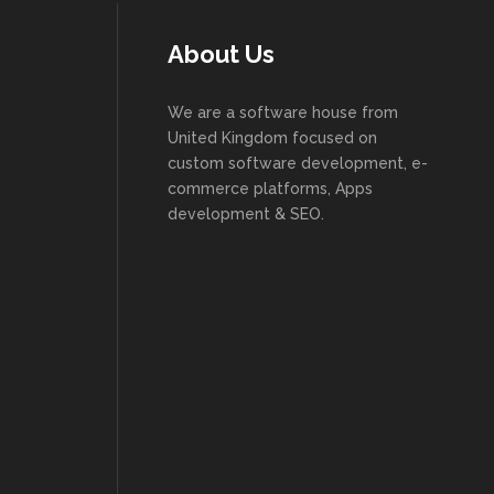
About Us
We are a software house from
United Kingdom focused on
custom software development, e-
commerce platforms, Apps
development & SEO.