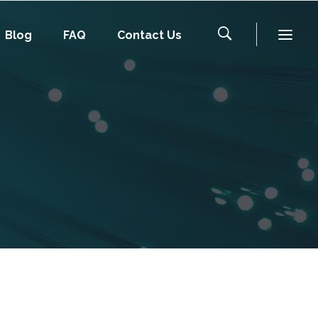
Blog
FAQ
Contact Us